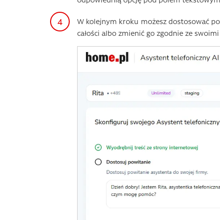
W kolejnym kroku możesz dostosować powi
całości albo zmienić go zgodnie ze swoimi