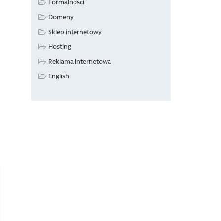
Formalności
Domeny
Sklep internetowy
Hosting
Reklama internetowa
English