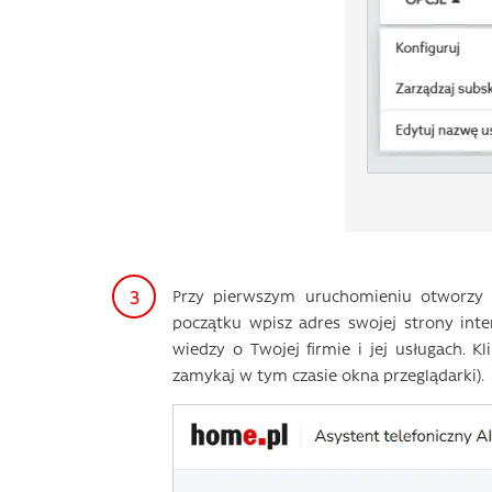
Przy pierwszym uruchomieniu otworzy s
początku wpisz adres swojej strony inte
wiedzy o Twojej firmie i jej usługach. Kl
zamykaj w tym czasie okna przeglądarki).