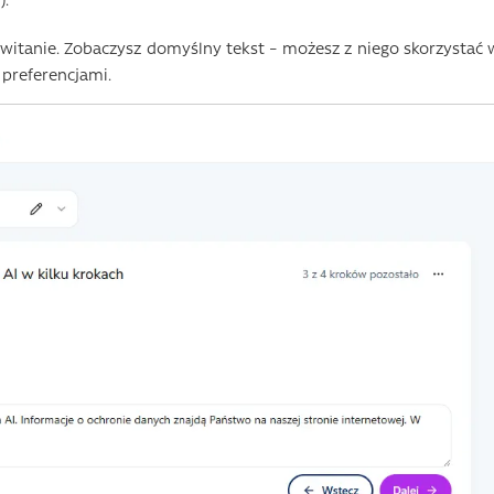
tanie. Zobaczysz domyślny tekst – możesz z niego skorzystać 
 preferencjami.