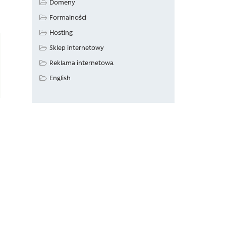
Domeny
Formalności
Hosting
Sklep internetowy
Reklama internetowa
English