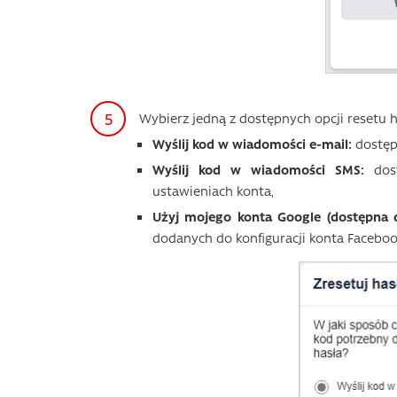
Wybierz jedną z dostępnych opcji resetu ha
Wyślij kod w wiadomości e-mail:
dostępn
Wyślij kod w wiadomości SMS:
dost
ustawieniach konta,
Użyj mojego konta Google (dostępna 
dodanych do konfiguracji konta Faceboo