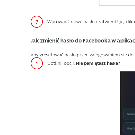
Wprowadź nowe hasło i zatwierdź je, klika
Jak zmienić hasło do Facebooka w aplikacj
Aby zresetować hasło przed zalogowaniem się do
Dotknij opcji:
Nie pamiętasz hasła?