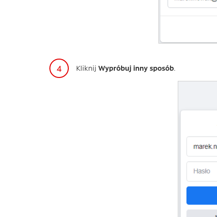
Kliknij
Wypróbuj inny sposób
.