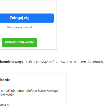
 komórkowego
, które powiązałeś ze swoim kontem Facebook, 