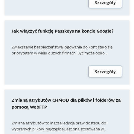
Szczegóły
Jak włączyć funkcję Passkeys na koncie Google?
Zwiększanie bezpieczeństwa logowania do kont stało się
priorytetem w wielu dużych firmach. Być może obiło...
Szczegóły
Zmiana atrybutów CHMOD dla plików i folderów za
pomocą WebFTP
Zmiana atrybutów to inaczej edycja praw dostępu do
wybranych plików. Najczęściej jest ona stosowana w...