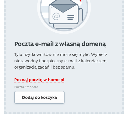
Poczta e-mail z własną domeną
Tylu użytkowników nie może się mylić. Wybierz
niezawodny i bezpieczny e-mail z kalendarzem,
organizacją zadań i bez spamu.
Poznaj pocztę w home.pl
Poczta Standard
Dodaj do koszyka