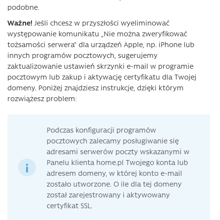
podobne.
Ważne!
Jeśli chcesz w przyszłości wyeliminować
występowanie komunikatu „Nie można zweryfikować
tożsamości serwera” dla urządzeń Apple, np. iPhone lub
innych programów pocztowych, sugerujemy
zaktualizowanie ustawień skrzynki e-mail w programie
pocztowym lub zakup i aktywację certyfikatu dla Twojej
domeny. Poniżej znajdziesz instrukcje, dzięki którym
rozwiążesz problem:
Podczas konfiguracji programów
pocztowych zalecamy posługiwanie się
adresami serwerów poczty wskazanymi w
Panelu klienta home.pl Twojego konta lub
adresem domeny, w której konto e-mail
zostało utworzone. O ile dla tej domeny
został zarejestrowany i aktywowany
certyfikat SSL.