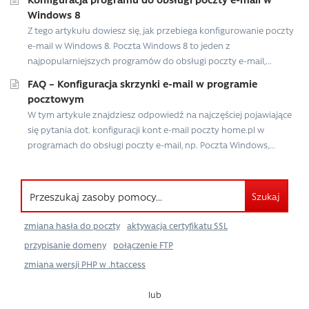
Windows 8
Z tego artykułu dowiesz się, jak przebiega konfigurowanie poczty
e-mail w Windows 8. Poczta Windows 8 to jeden z
najpopularniejszych programów do obsługi poczty e-mail,...
FAQ – Konfiguracja skrzynki e-mail w programie
pocztowym
W tym artykule znajdziesz odpowiedź na najczęściej pojawiające
się pytania dot. konfiguracji kont e-mail poczty home.pl w
programach do obsługi poczty e-mail, np. Poczta Windows,...
Szukaj
zmiana hasła do poczty
aktywacja certyfikatu SSL
przypisanie domeny
połączenie FTP
zmiana wersji PHP w .htaccess
lub