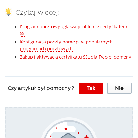
Czytaj więcej:
Program pocztowy zgłasza problem z certyfikatem
SSL
Konfiguracja poczty home.pl w popularnych
programach pocztowych
Zakup i aktywacja certyfikatu SSL dla Twojej domeny
Czy artykuł był pomocny ?
Tak
Nie