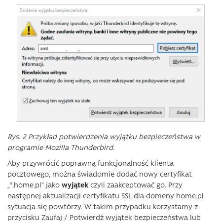
Rys. 2 Przykład potwierdzenia wyjątku bezpieczeństwa w
programie Mozilla Thunderbird.
Aby przywrócić poprawną funkcjonalność klienta
pocztowego, można świadomie dodać nowy certyfikat
„*.home.pl” jako
wyjątek
czyli zaakceptować go. Przy
następnej aktualizacji certyfikatu SSL dla domeny home.pl
sytuacja się powtórzy. W takim przypadku korzystamy z
przycisku Zaufaj / Potwierdź wyjątek bezpieczeństwa lub