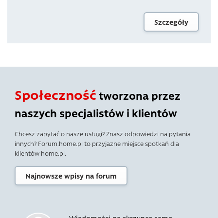
Szczegóły
Społeczność
tworzona przez
naszych specjalistów i klientów
Chcesz zapytać o nasze usługi? Znasz odpowiedzi na pytania
innych? Forum.home.pl to przyjazne miejsce spotkań dla
klientów home.pl.
Najnowsze wpisy na forum
Wiadomości na skrzynce same