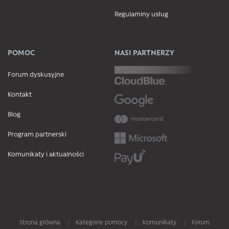
Regulaminy usług
POMOC
NASI PARTNERZY
Forum dyskusyjne
Kontakt
Blog
Program partnerski
Komunikaty i aktualności
Strona główna
Kategorie pomocy
Komunikaty
Forum