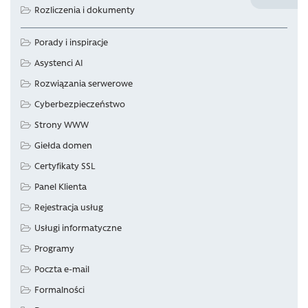
Rozliczenia i dokumenty
Porady i inspiracje
Asystenci AI
Rozwiązania serwerowe
Cyberbezpieczeństwo
Strony WWW
Giełda domen
Certyfikaty SSL
Panel Klienta
Rejestracja usług
Usługi informatyczne
Programy
Poczta e-mail
Formalności