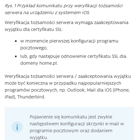
Rys. 1 Przykład komunikatu przy weryfikacji tożsamości
serwera na urządzeniu z systemem iOS.
Weryfikacja tożsamości serwera wymaga zaakceptowania
wyjątku dla certyfikatu SSL:
w momencie pierwszej konfiguracji programu
pocztowego,
lub, gdy następuje odnowienie certyfikatu SSL dla
domeny home.pl.
Weryfikacja tożsamości serwera / zaakceptowania wyjątku
może być konieczna w przypadku najpopularniejszych
programów pocztowych, np. Outlook, Mail dla iOS (iPhone,
iPad), Thunderbird.
Pojawienie się komunikatu jest zwykle
następstwem konfiguracji skrzynki e-mail w
programie pocztowym oraz dodaniem
wyjątku.