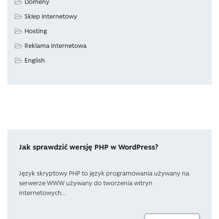
Domeny
Sklep internetowy
Hosting
Reklama internetowa
English
Jak sprawdzić wersję PHP w WordPress?
Język skryptowy PHP to język programowania używany na
serwerze WWW używany do tworzenia witryn
internetowych...