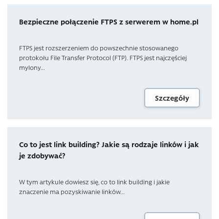
Bezpieczne połączenie FTPS z serwerem w home.pl
FTPS jest rozszerzeniem do powszechnie stosowanego
protokołu File Transfer Protocol (FTP). FTPS jest najczęściej
mylony...
Szczegóły
Co to jest link building? Jakie są rodzaje linków i jak
je zdobywać?
W tym artykule dowiesz się, co to link building i jakie
znaczenie ma pozyskiwanie linków...