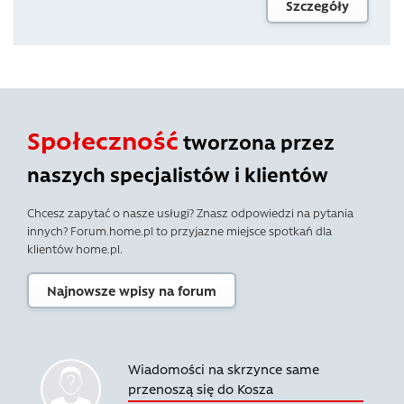
Szczegóły
Społeczność
tworzona przez
naszych specjalistów i klientów
Chcesz zapytać o nasze usługi? Znasz odpowiedzi na pytania
innych? Forum.home.pl to przyjazne miejsce spotkań dla
klientów home.pl.
Najnowsze wpisy na forum
Wiadomości na skrzynce same
przenoszą się do Kosza