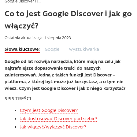
Google Discover i j ...
Co to jest Google Discover i jak go
włączyć?
Ostatnia aktualizacja: 1 sierpnia 2023
Google
wyszukiwarka
Google od lat rozwija narzędzia, które mają na celu jak
najtrafniejsze dopasowanie treści do naszych
zainteresowań. Jedną z takich funkcji jest Discover –
platforma, z której być może już korzystasz, a o tym nie
wiesz. Czym jest Google Discover i jak z niego korzystać?
SPIS TREŚCI
Czym jest Google Discover?
Jak dostosować Discover pod siebie?
Jak włączyć/wyłączyć Discover?