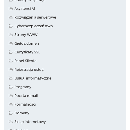
Asystenci AI
Rozwiązania serwerowe
Cyberbezpieczeństwo
Strony WWW
Giełda domen
Certyfikaty SSL
Panel Klienta
Rejestracja usług
Usługi informatyczne
Programy
Poczta e-mail
Formalności
Domeny
Sklep internetowy