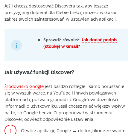
Jeśli chcesz dostosować Discovera tak, aby jeszcze
precyzyjniej dobierał dla Ciebie treści, możesz wskazać
zakres swoich zainteresowań w ustawieniach aplikacji.
Sprawdź również:
Jak dodać podpis
(stopkę) w Gmail?
Jak używać funkcji Discover?
Środowisko Google
jest bardzo rozległe i samo poruszanie
się w wyszukiwarce, na YouTube i innych powiązanych
platformach, pozwala gromadzić Google’owi duże ilości
informacji o użytkowniku. Jeśli chcesz mieć większy wpływ
na to, co Google będzie Ci proponował w strumieniu
Discover, odwiedź odpowiednie ustawienia:
Otwórz aplikację Google → dotknij ikonę ze swoim