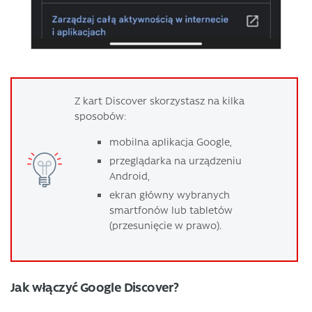
Z kart Discover skorzystasz na kilka
sposobów:
mobilna aplikacja Google,
przeglądarka na urządzeniu
Android,
ekran główny wybranych
smartfonów lub tabletów
(przesunięcie w prawo).
Jak włączyć Google Discover?