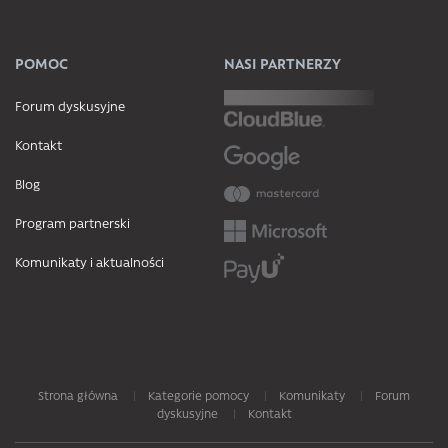
POMOC
NASI PARTNERZY
Forum dyskusyjne
Kontakt
Blog
Program partnerski
Komunikaty i aktualności
Strona główna
Kategorie pomocy
Komunikaty
Forum
dyskusyjne
Kontakt