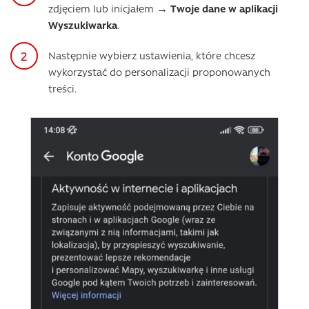
zdjęciem lub inicjałem →
Twoje dane w aplikacji
Wyszukiwarka
.
Następnie wybierz ustawienia, które chcesz
wykorzystać do personalizacji proponowanych
treści.