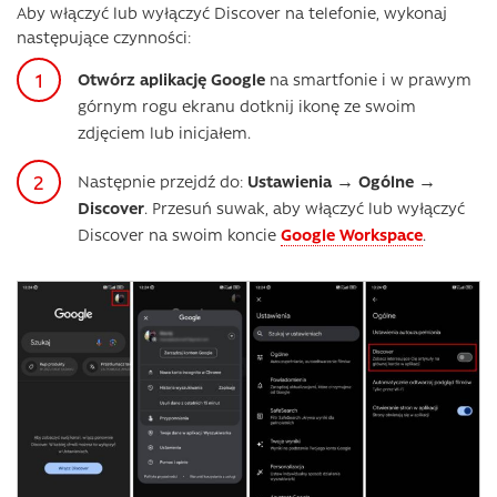
Aby włączyć lub wyłączyć Discover na telefonie, wykonaj
następujące czynności:
Otwórz aplikację Google
na smartfonie i w prawym
górnym rogu ekranu dotknij ikonę ze swoim
zdjęciem lub inicjałem.
Następnie przejdź do:
Ustawienia → Ogólne →
Discover
. Przesuń suwak, aby włączyć lub wyłączyć
Discover na swoim koncie
Google Workspace
.