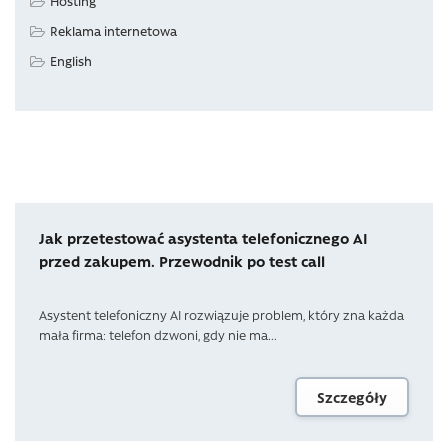
Hosting
Reklama internetowa
English
Jak przetestować asystenta telefonicznego AI
przed zakupem. Przewodnik po test call
Asystent telefoniczny AI rozwiązuje problem, który zna każda
mała firma: telefon dzwoni, gdy nie ma...
Szczegóły