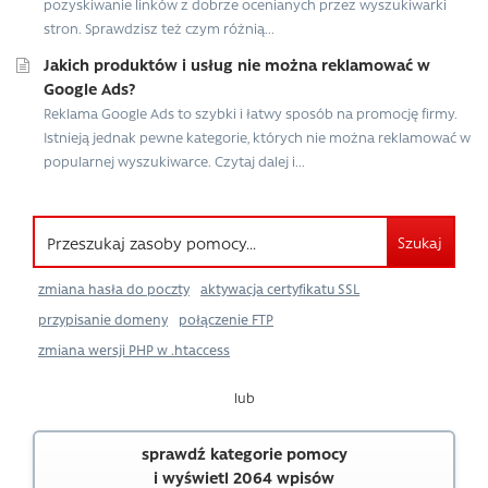
pozyskiwanie linków z dobrze ocenianych przez wyszukiwarki
stron. Sprawdzisz też czym różnią...
Jakich produktów i usług nie można reklamować w
Google Ads?
Reklama Google Ads to szybki i łatwy sposób na promocję firmy.
Istnieją jednak pewne kategorie, których nie można reklamować w
popularnej wyszukiwarce. Czytaj dalej i...
Szukaj
zmiana hasła do poczty
aktywacja certyfikatu SSL
przypisanie domeny
połączenie FTP
zmiana wersji PHP w .htaccess
lub
sprawdź kategorie pomocy
i wyświetl 2064 wpisów