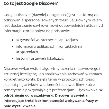
Co to jest Google Discover?
Google Discover (dawniej Google Feed) jest platformą do
odkrywania spersonalizowanych treści. Jej głównym celem
jest dostarczanie użytkownikowi odpowiednich i aktualnych
informacji, które dobiera na podstawie:
aktywności w internecie i aplikacjach,
informacji o aplikacjach i kontaktach na
urządzeniach,
historii i ustawień lokalizacji.
Discover wykorzystuje algorytmy uczenia maszynowego i
sztucznej inteligencji do analizowania zachowań w ramach
konkretnego konta. Dzięki temu w propozycjach treści
znajdują się artykuły, wiadomości, a nawet filmy, które
tematycznie pokrywają się z preferencjami użytkownika.
W
odróżnieniu od wyszukiwarki, Discover wyświetla
interesujące treści bez konieczności wpisywania frazy w
pole wyszukiwania.