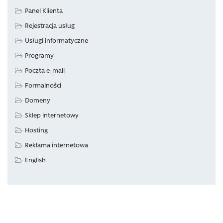
Panel Klienta
Rejestracja usług
Usługi informatyczne
Programy
Poczta e-mail
Formalności
Domeny
Sklep internetowy
Hosting
Reklama internetowa
English