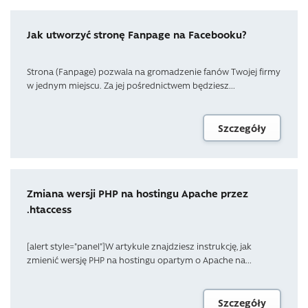
Jak utworzyć stronę Fanpage na Facebooku?
Strona (Fanpage) pozwala na gromadzenie fanów Twojej firmy
w jednym miejscu. Za jej pośrednictwem będziesz...
Szczegóły
Zmiana wersji PHP na hostingu Apache przez
.htaccess
[alert style="panel"]W artykule znajdziesz instrukcję, jak
zmienić wersję PHP na hostingu opartym o Apache na...
Szczegóły