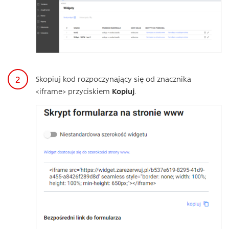
Skopiuj kod rozpoczynający się od znacznika
<iframe> przyciskiem
Kopiuj
.