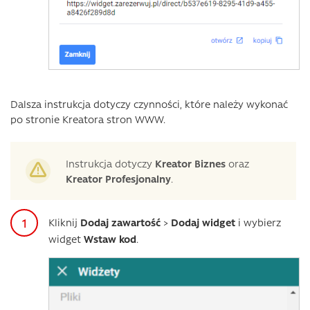
Dalsza instrukcja dotyczy czynności, które należy wykonać
po stronie Kreatora stron WWW.
Instrukcja dotyczy
Kreator Biznes
oraz
Kreator Profesjonalny
.
Kliknij
Dodaj zawartość
>
Dodaj widget
i wybierz
widget
Wstaw kod
.