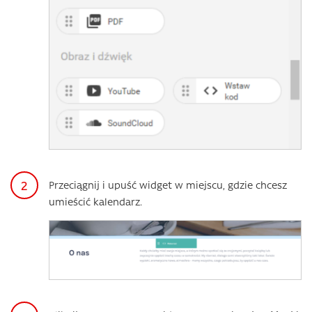
Przeciągnij i upuść widget w miejscu, gdzie chcesz
umieścić kalendarz.