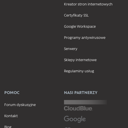
Kreator stron internetowych
Certyfikaty SSL
Google Workspace
Programy antywirusowe
Serwery
Sklepy internetowe
Regulaminy usług
POMOC
NASI PARTNERZY
Forum dyskusyjne
Kontakt
Blog