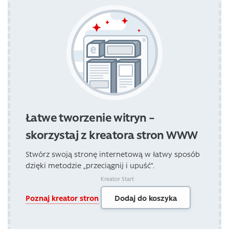
Łatwe tworzenie witryn –
skorzystaj z kreatora stron WWW
Stwórz swoją stronę internetową w łatwy sposób
dzięki metodzie „przeciągnij i upuść”.
Kreator Start
Poznaj kreator stron
Dodaj do koszyka