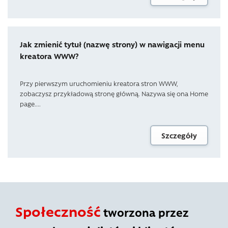
Jak zmienić tytuł (nazwę strony) w nawigacji menu
kreatora WWW?
Przy pierwszym uruchomieniu kreatora stron WWW,
zobaczysz przykładową stronę główną. Nazywa się ona Home
page....
Szczegóły
Społeczność
tworzona przez