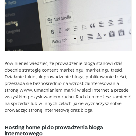
Powinieneś wiedzieć, że prowadzenie bloga stanowi dziś
obecnie strategię content marketingu, marketingu treści.
Działanie takie jak prowadzenie bloga, publikowanie treści,
przekłada się bezpośrednio na wzrost zainteresowania
stroną WWW, umacnianiem marki w sieci Internet a przede
wszystkim pozyskiwaniem ruchu. Ruch ten możesz zamienić
na sprzedaż lub w innych celach, jakie wyznaczysz sobie
prowadząc stronę internetową oraz bloga.
Hosting home.pl do prowadzenia bloga
internetowego