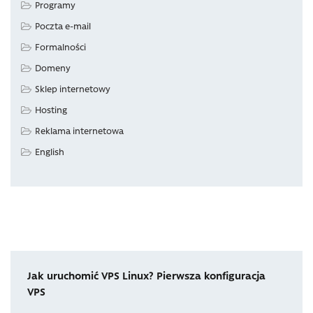
Programy
Poczta e-mail
Formalności
Domeny
Sklep internetowy
Hosting
Reklama internetowa
English
Jak uruchomić VPS Linux? Pierwsza konfiguracja
VPS