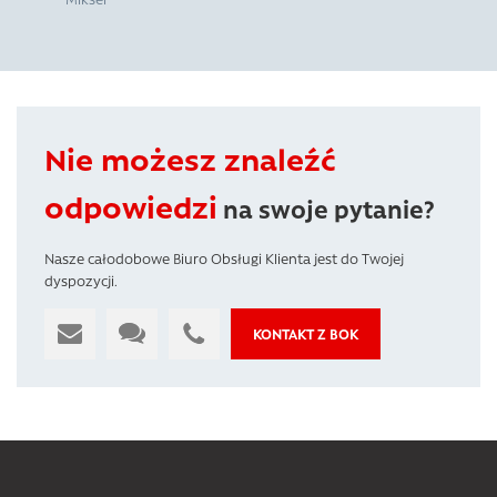
Nie możesz znaleźć
odpowiedzi
na swoje pytanie?
Nasze całodobowe Biuro Obsługi Klienta jest do Twojej
dyspozycji.
KONTAKT Z BOK