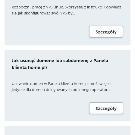
Rozpocznij pracę z VPS Linux. Skorzystaj z instrukcji i dowiedz
się, jak skonfigurować swój VPS, by...
Szczegóły
Jak usunąć domenę lub subdomenę z Panelu
klienta home.pl?
Usuwanie domen w Panelu klienta home.pl możliwe jest
jedynie dla domen delegowanych od innego operatora...
Szczegóły