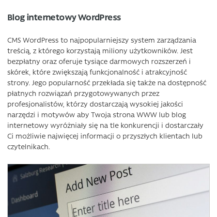
Blog internetowy WordPress
CMS WordPress to najpopularniejszy system zarządzania
treścią, z którego korzystają miliony użytkowników. Jest
bezpłatny oraz oferuje tysiące darmowych rozszerzeń i
skórek, które zwiększają funkcjonalność i atrakcyjność
strony. Jego popularność przekłada się także na dostępność
płatnych rozwiązań przygotowywanych przez
profesjonalistów, którzy dostarczają wysokiej jakości
narzędzi i motywów aby Twoja strona WWW lub blog
internetowy wyróżniały się na tle konkurencji i dostarczały
Ci możliwie najwięcej informacji o przyszłych klientach lub
czytelnikach.