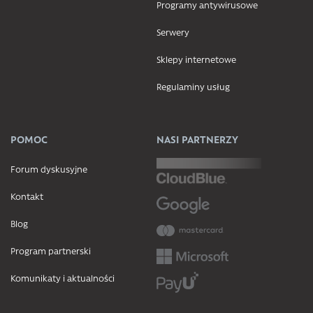
Programy antywirusowe
Serwery
Sklepy internetowe
Regulaminy usług
POMOC
NASI PARTNERZY
Forum dyskusyjne
Kontakt
Blog
Program partnerski
Komunikaty i aktualności