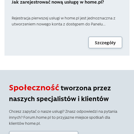
Jak zarejestrować nową usługę w home.pl?
Rejestracja pierwszej usługi w home.pl jest jednoznaczna z
utworzeniem nowego konta z dostępem do Panelu...
Szczegóły
Społeczność
tworzona przez
naszych specjalistów i klientów
Chcesz zapytać o nasze usługi? Znasz odpowiedzi na pytania
innych? Forum.home.pl to przyjazne miejsce spotkań dla
klientów home.pl.