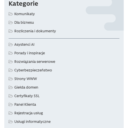
Kategorie
Komunikaty
Dla biznesu
Rozliczenia i dokumenty
Asystenci AI
Porady i inspiracje
Rozwiązania serwerowe
Cyberbezpieczeństwo
Strony WWW
Giełda domen
Certyfikaty SSL
Panel Klienta
Rejestracja usług
Usługi informatyczne