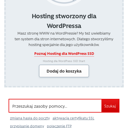
Hosting stworzony dla
WordPressa
Masz stronę WWW na WordPressie? My też uwielbiamy
ten system dla stron internetowych. Dlatego stworzyliśmy
hosting specjalnie dla jego użytkowników.
Poznaj Hosting dla WordPress SSD
Hosting dla WordPress SSD Start
Dodaj do koszyka
Szukaj
zmiana hasła do poczty
aktywacja certyfikatu SSL
przypisanie domeny
połączenie FTP