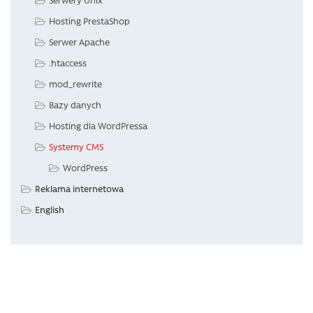
Hosting PrestaShop
Serwer Apache
.htaccess
mod_rewrite
Bazy danych
Hosting dla WordPressa
Systemy CMS
WordPress
Reklama internetowa
English