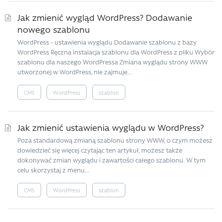
Jak zmienić wygląd WordPress? Dodawanie
nowego szablonu
WordPress - ustawienia wyglądu Dodawanie szablonu z bazy
WordPress Ręczna instalacja szablonu dla WordPress z pliku Wybór
szablonu dla naszego WordPressa Zmiana wyglądu strony WWW
utworzonej w WordPress, nie zajmuje...
CMS
WordPress
szablon
Jak zmienić ustawienia wyglądu w WordPress?
Poza standardową zmianą szablonu strony WWW, o czym możesz
dowiedzieć się więcej czytając ten artykuł, możesz także
dokonywać zmian wyglądu i zawartości całego szablonu. W tym
celu skorzystaj z menu...
CMS
WordPress
szablon