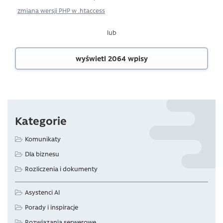
zmiana wersji PHP w .htaccess
lub
wyświetl 2064 wpisy
Kategorie
Komunikaty
Dla biznesu
Rozliczenia i dokumenty
Asystenci AI
Porady i inspiracje
Rozwiązania serwerowe