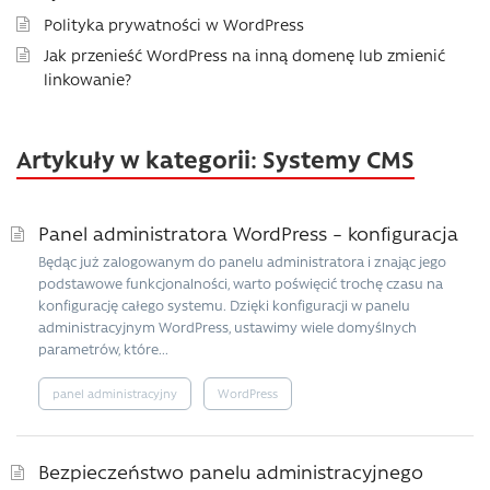
Polityka prywatności w WordPress
Jak przenieść WordPress na inną domenę lub zmienić
linkowanie?
Artykuły w kategorii: Systemy CMS
Panel administratora WordPress – konfiguracja
Będąc już zalogowanym do panelu administratora i znając jego
podstawowe funkcjonalności, warto poświęcić trochę czasu na
konfigurację całego systemu. Dzięki konfiguracji w panelu
administracyjnym WordPress, ustawimy wiele domyślnych
parametrów, które...
panel administracyjny
WordPress
Bezpieczeństwo panelu administracyjnego