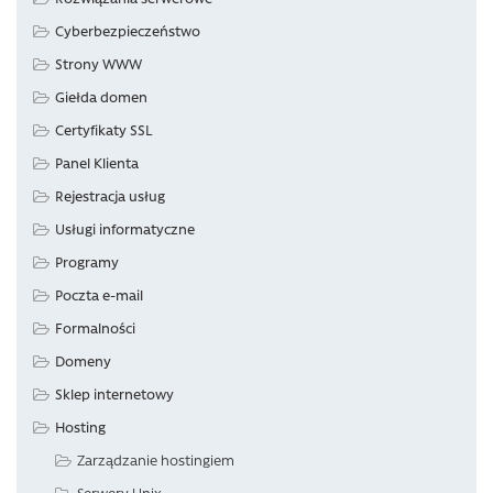
Cyberbezpieczeństwo
Strony WWW
Giełda domen
Certyfikaty SSL
Panel Klienta
Rejestracja usług
Usługi informatyczne
Programy
Poczta e-mail
Formalności
Domeny
Sklep internetowy
Hosting
Zarządzanie hostingiem
Serwery Unix