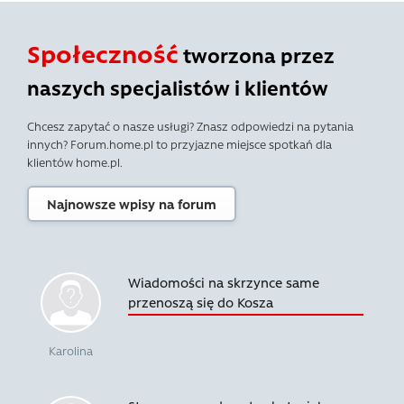
Społeczność
tworzona przez
naszych specjalistów i klientów
Chcesz zapytać o nasze usługi? Znasz odpowiedzi na pytania
innych? Forum.home.pl to przyjazne miejsce spotkań dla
klientów home.pl.
Najnowsze wpisy na forum
Wiadomości na skrzynce same
przenoszą się do Kosza
Karolina