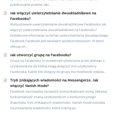
publikowanie postów Jaki...
Jak włączyć uwierzytelnianie dwuskładnikowe na
Facebooku?
Rozbudowane uwierzytelnianie dwuskładnikowe Facebooka Jak
włączyć uwierzytelnianie dwuskładnikowe na Facebooku?
Dodatkowe informacje na temat uwierzytelniania dwuetapowego
Facebook Facebook jest serwisem społecznościowym. W teorii
oferuje on...
Jak utworzyć grupę na Facebooku?
Grupa na Facebooku to przestrzeń utworzona przez jednego z
użytkowników, do której mogą dołączyć inni użytkownicy
Facebooka. Każdy kto dołączy do grupy ma możliwość wejścia...
Tryb znikających wiadomości na Messengerze. Jak
włączyć Vanish Mode?
Facebook wprowadza na swoich komunikatorach nową, ciekawą
funkcjonalność znaną użytkownikom z konkurencyjnego
Snapchata: tryb znikających wiadomości. Vanish mode pozwala
na przesyłanie wiadomości, które znikną po...