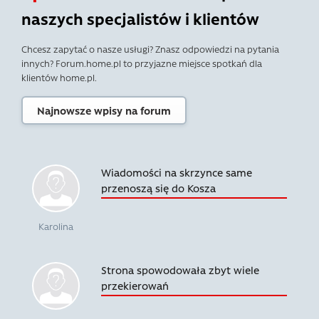
naszych specjalistów i klientów
Chcesz zapytać o nasze usługi? Znasz odpowiedzi na pytania
innych? Forum.home.pl to przyjazne miejsce spotkań dla
klientów home.pl.
Najnowsze wpisy na forum
Wiadomości na skrzynce same
przenoszą się do Kosza
Karolina
Strona spowodowała zbyt wiele
przekierowań