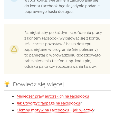
wybór konta. Warunkiem zalogowania się
do konta Facebook będzie jedynie podanie
poprawnego hasła dostępu.
Pamiętaj, aby po każdym zakończeniu pracy
z kontem Facebook wylogować się z konta.
Jeśli chcesz pozostawić hasło dostępu
zapamiętane w programie (nie polecamy),
to pamiętaj o wprowadzeniu dodatkowego
zabezpieczenia telefonu, np. kodu pin,
odcisku palca czy rozpoznawania twarzy.
Dowiedz się więcej
Menedżer praw autorskich na Facebooku
Jak utworzyć fanpage na Facebooku
?
Ciemny motyw na Facebooku – jak włączyć
?