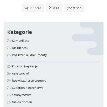
Xbox
wp poczta
yoast seo
Kategorie
Komunikaty
Dla biznesu
Rozliczenia i dokumenty
Porady i inspiracje
Asystenci AI
Rozwiązania serwerowe
Cyberbezpieczeństwo
Strony WWW
Giełda domen