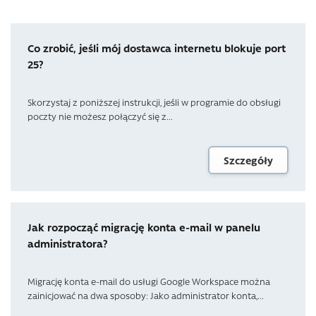
Co zrobić, jeśli mój dostawca internetu blokuje port
25?
Skorzystaj z poniższej instrukcji, jeśli w programie do obsługi
poczty nie możesz połączyć się z...
Szczegóły
Jak rozpocząć migrację konta e-mail w panelu
administratora?
Migrację konta e-mail do usługi Google Workspace można
zainicjować na dwa sposoby: Jako administrator konta,...