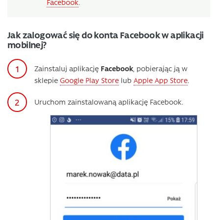
Facebook
.
Jak zalogować się do konta Facebook w aplikacji
mobilnej?
Zainstaluj aplikację
Facebook
, pobierając ją w
sklepie
Google Play Store
lub
Apple App Store
.
Uruchom zainstalowaną aplikację Facebook.