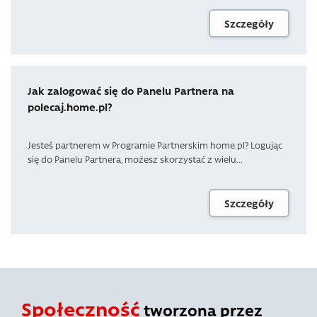
Szczegóły
Jak zalogować się do Panelu Partnera na
polecaj.home.pl?
Jesteś partnerem w Programie Partnerskim home.pl? Logując
się do Panelu Partnera, możesz skorzystać z wielu...
Szczegóły
Społeczność
tworzona przez