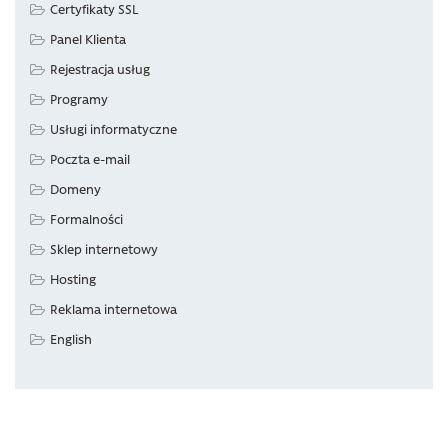
Certyfikaty SSL
Panel Klienta
Rejestracja usług
Programy
Usługi informatyczne
Poczta e-mail
Domeny
Formalności
Sklep internetowy
Hosting
Reklama internetowa
English