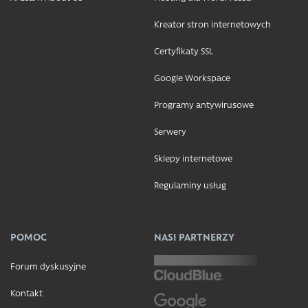
Kreator stron internetowych
Certyfikaty SSL
Google Workspace
Programy antywirusowe
Serwery
Sklepy internetowe
Regulaminy usług
POMOC
NASI PARTNERZY
Forum dyskusyjne
Kontakt