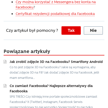
Czy można korzystać z Messengera bez konta na
Facebooku
?
Certyfikat rezydencji podatkowej dla Facebooka
Czy artykuł był pomocny ?
Tak
Nie
Powiązane artykuły
Jak zrobić zdjęcie 3D na Facebooku? Smartfony Android
Co to jest zdjęcie 3D na Facebooku? Jakie są wymagania, aby
dodać zdjęcie 3D na FB? Jak dodać zdjęcie 3D na Facebook, jeśli
mam smartfona...
Co zamiast Facebooka? Najlepsze alternatywy dla
Facebooka
SPIS TREŚCI Czy istnieją inne portale społecznościowe zamiast
Facebooka? X (Twitter), Instagram, Facebook Serwis
społecznościowy to nie wszystko Społeczność to nie tylko