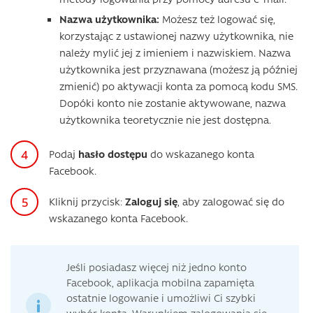
Nazwa użytkownika:
Możesz też logować się,
korzystając z ustawionej nazwy użytkownika, nie
należy mylić jej z imieniem i nazwiskiem. Nazwa
użytkownika jest przyznawana (możesz ją później
zmienić) po aktywacji konta za pomocą kodu SMS.
Dopóki konto nie zostanie aktywowane, nazwa
użytkownika teoretycznie nie jest dostępna.
Podaj
hasło dostępu
do wskazanego konta
Facebook.
Kliknij przycisk:
Zaloguj się
, aby zalogować się do
wskazanego konta Facebook.
Jeśli posiadasz więcej niż jedno konto
Facebook, aplikacja mobilna zapamięta
ostatnie logowanie i umożliwi Ci szybki