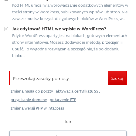
Kod HTML umożliwia wprowadzanie dodatkowych elementów w
treści strony w WordPress, publikowanych wpisów lub stron. Nie
zawsze musisz korzystać z gotowych bloków w WordPress, w...
Jak edytować HTML we wpisie w WordPress?
Edytor WordPress oparty jest na blokach, gotowych elementach
strony internetowej. Możesz dodawać je metodą: przeciągnij i
upuść. To wygodne rozwiązanie, szczególnie, że po dodaniu
bloku...
Szukaj
zmiana hasła do poczty
aktywacja certyfikatu SSL
przypisanie domeny
połączenie FTP
zmiana wersji PHP w .htaccess
lub