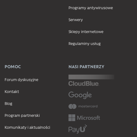
Programy antywirusowe
Serwery
Sklepy internetowe
Regulaminy usług
POMOC
NASI PARTNERZY
Forum dyskusyjne
Kontakt
Blog
Program partnerski
Komunikaty i aktualności