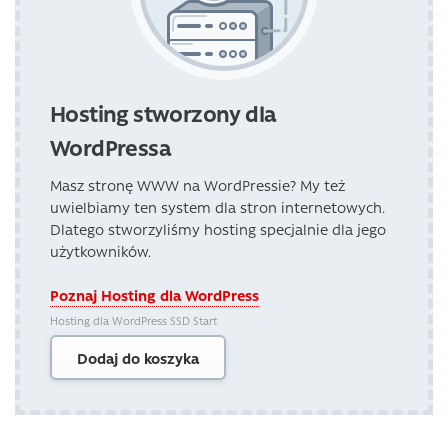
Hosting stworzony dla
WordPressa
Masz stronę WWW na WordPressie? My też
uwielbiamy ten system dla stron internetowych.
Dlatego stworzyliśmy hosting specjalnie dla jego
użytkowników.
Poznaj Hosting dla WordPress
Hosting dla WordPress SSD Start
Dodaj do koszyka