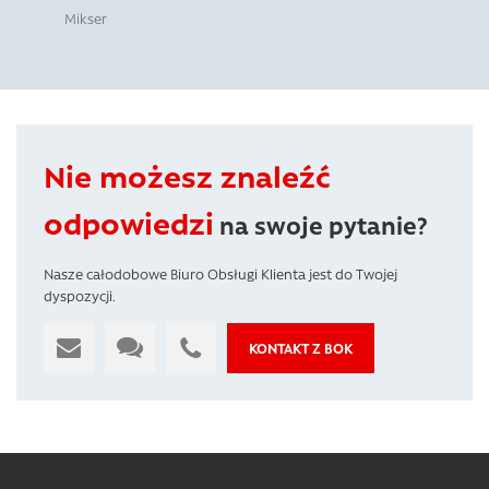
Mikser
Nie możesz znaleźć
odpowiedzi
na swoje pytanie?
Nasze całodobowe Biuro Obsługi Klienta jest do Twojej
dyspozycji.
KONTAKT Z BOK