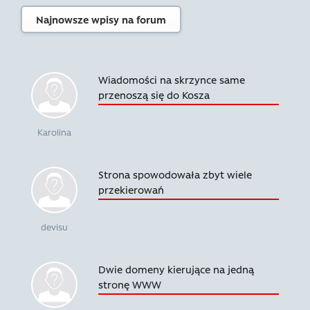
Najnowsze wpisy na forum
Wiadomości na skrzynce same
przenoszą się do Kosza
Karolina
Strona spowodowała zbyt wiele
przekierowań
devisu
Dwie domeny kierujące na jedną
stronę WWW