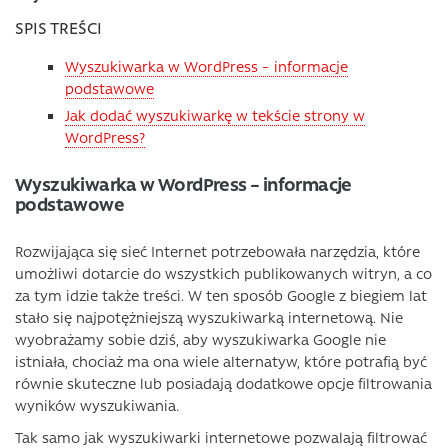
SPIS TREŚCI
Wyszukiwarka w WordPress – informacje
podstawowe
Jak dodać wyszukiwarkę w tekście strony w
WordPress?
Wyszukiwarka w WordPress – informacje
podstawowe
Rozwijająca się sieć Internet potrzebowała narzędzia, które
umożliwi dotarcie do wszystkich publikowanych witryn, a co
za tym idzie także treści. W ten sposób Google z biegiem lat
stało się najpotężniejszą wyszukiwarką internetową. Nie
wyobrażamy sobie dziś, aby wyszukiwarka Google nie
istniała, chociaż ma ona wiele alternatyw, które potrafią być
równie skuteczne lub posiadają dodatkowe opcje filtrowania
wyników wyszukiwania.
Tak samo jak wyszukiwarki internetowe pozwalają filtrować