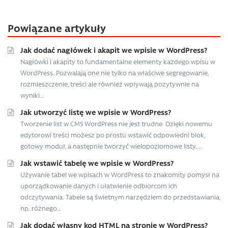
Powiązane artykuły
Jak dodać nagłówek i akapit we wpisie w WordPress?
Nagłówki i akapity to fundamentalne elementy każdego wpisu w
WordPress. Pozwalają one nie tylko na właściwe segregowanie,
rozmieszczenie, treści ale również wpływają pozytywnie na
wyniki...
Jak utworzyć listę we wpisie w WordPress?
Tworzenie list w CMS WordPress nie jest trudne. Dzięki nowemu
edytorowi treści możesz po prostu wstawić odpowiedni blok,
gotowy moduł, a następnie tworzyć wielopoziomowe listy....
Jak wstawić tabelę we wpisie w WordPress?
Używanie tabel we wpisach w WordPress to znakomity pomysł na
uporządkowanie danych i ułatwienie odbiorcom ich
odczytywania. Tabele są świetnym narzędziem do przedstawiania,
np. różnego...
Jak dodać własny kod HTML na stronie w WordPress?