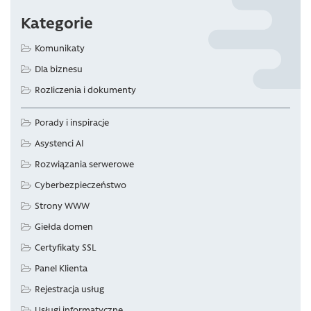
Kategorie
Komunikaty
Dla biznesu
Rozliczenia i dokumenty
Porady i inspiracje
Asystenci AI
Rozwiązania serwerowe
Cyberbezpieczeństwo
Strony WWW
Giełda domen
Certyfikaty SSL
Panel Klienta
Rejestracja usług
Usługi informatyczne