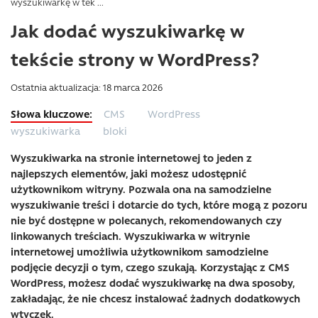
wyszukiwarkę w tek ...
Jak dodać wyszukiwarkę w
tekście strony w WordPress?
Ostatnia aktualizacja: 18 marca 2026
CMS
WordPress
wyszukiwarka
bloki
Wyszukiwarka na stronie internetowej to jeden z
najlepszych elementów, jaki możesz udostępnić
użytkownikom witryny. Pozwala ona na samodzielne
wyszukiwanie treści i dotarcie do tych, które mogą z pozoru
nie być dostępne w polecanych, rekomendowanych czy
linkowanych treściach. Wyszukiwarka w witrynie
internetowej umożliwia użytkownikom samodzielne
podjęcie decyzji o tym, czego szukają. Korzystając z CMS
WordPress, możesz dodać wyszukiwarkę na dwa sposoby,
zakładając, że nie chcesz instalować żadnych dodatkowych
wtyczek.