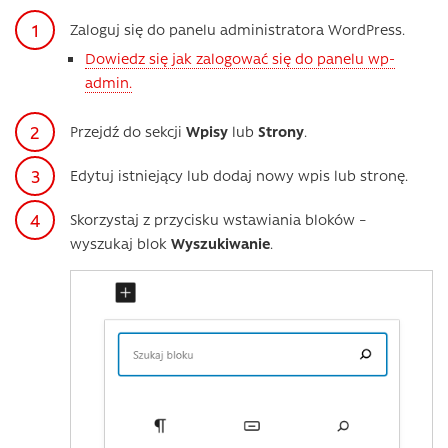
Zaloguj się do panelu administratora WordPress.
Dowiedz się jak zalogować się do panelu wp-
admin.
Przejdź do sekcji
Wpisy
lub
Strony
.
Edytuj istniejący lub dodaj nowy wpis lub stronę.
Skorzystaj z przycisku wstawiania bloków –
wyszukaj blok
Wyszukiwanie
.