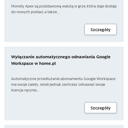
Monety Apex są podstawową walutą w grze, która daje dostęp
do nowych postaci, a także...
Szczegóły
Wyłączanie automatycznego odnawiania Google
Workspace w home.pl
Automatyczne przedłużanie abonamentu Google Workspace
ma swoje zalety. Jeżeli jednak zechcesz odnawiać swoje
licencje ręcznie...
Szczegóły