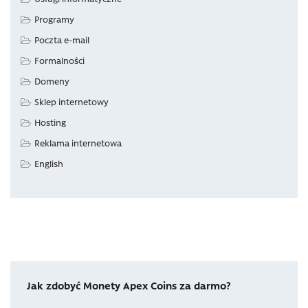
Programy
Poczta e-mail
Formalności
Domeny
Sklep internetowy
Hosting
Reklama internetowa
English
Jak zdobyć Monety Apex Coins za darmo?