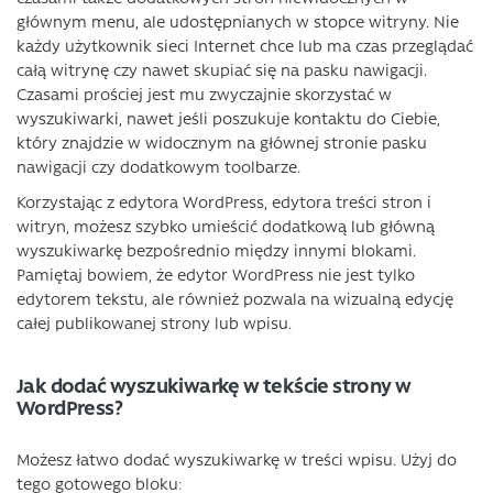
głównym menu, ale udostępnianych w stopce witryny. Nie
każdy użytkownik sieci Internet chce lub ma czas przeglądać
całą witrynę czy nawet skupiać się na pasku nawigacji.
Czasami prościej jest mu zwyczajnie skorzystać w
wyszukiwarki, nawet jeśli poszukuje kontaktu do Ciebie,
który znajdzie w widocznym na głównej stronie pasku
nawigacji czy dodatkowym toolbarze.
Korzystając z edytora WordPress, edytora treści stron i
witryn, możesz szybko umieścić dodatkową lub główną
wyszukiwarkę bezpośrednio między innymi blokami.
Pamiętaj bowiem, że edytor WordPress nie jest tylko
edytorem tekstu, ale również pozwala na wizualną edycję
całej publikowanej strony lub wpisu.
Jak dodać wyszukiwarkę w tekście strony w
WordPress?
Możesz łatwo dodać wyszukiwarkę w treści wpisu. Użyj do
tego gotowego bloku: