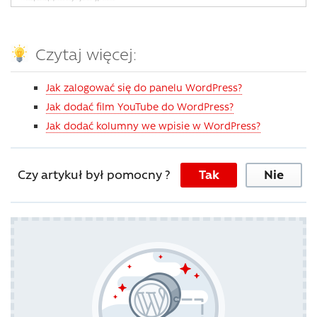
Czytaj więcej:
Jak zalogować się do panelu WordPress?
Jak dodać film YouTube do WordPress?
Jak dodać kolumny we wpisie w WordPress?
Czy artykuł był pomocny ?
Tak
Nie