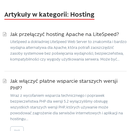
Artykuły w kategorii: Hosting
Jak przełączyć hosting Apache na LiteSpeed?
LiteSpeed ​​a dokładniej LiteSpeed ​​Web Server to znakomita i bardzo
wydajna alternatywa dla Apache, która potrafi zaoszczędzić
zasoby systemowe bez poświęcania wydajności, bezpieczeństwa,
kompatybilności czy wygody użytkowania serwera. Może być...
Jak włączyć płatne wsparcie starszych wersji
PHP?
Wraz z wycofaniem wsparcia technicznego i poprawek
bezpieczeństwa PHP dla wersji 5.2 wyłączyliśmy obsługę
wszystkich starszych wersji PHP, których używanie może
powodować zagrożenie dla serwisów internetowych i aplikacji na
hostingu...
PHP