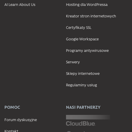
AI Learn About Us
Hosting dla WordPressa
Kreator stron internetowych
Certyfikaty SSL
Google Workspace
Programy antywirusowe
Serwery
Sklepy internetowe
Regulaminy usług
POMOC
NASI PARTNERZY
Forum dyskusyjne
Kontakt