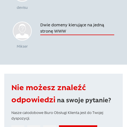
devisu
Dwie domeny kierujące na jedną
stronę WWW
Mikser
Nie możesz znaleźć
odpowiedzi
na swoje pytanie?
Nasze całodobowe Biuro Obsługi Klienta jest do Twojej
dyspozycji.