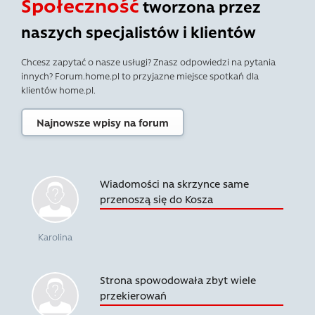
Społeczność
tworzona przez
naszych specjalistów i klientów
Chcesz zapytać o nasze usługi? Znasz odpowiedzi na pytania
innych? Forum.home.pl to przyjazne miejsce spotkań dla
klientów home.pl.
Najnowsze wpisy na forum
Wiadomości na skrzynce same
przenoszą się do Kosza
Karolina
Strona spowodowała zbyt wiele
przekierowań