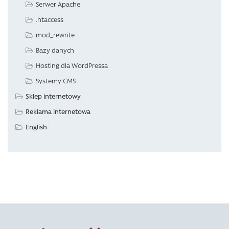
Serwer Apache
.htaccess
mod_rewrite
Bazy danych
Hosting dla WordPressa
Systemy CMS
Sklep internetowy
Reklama internetowa
English