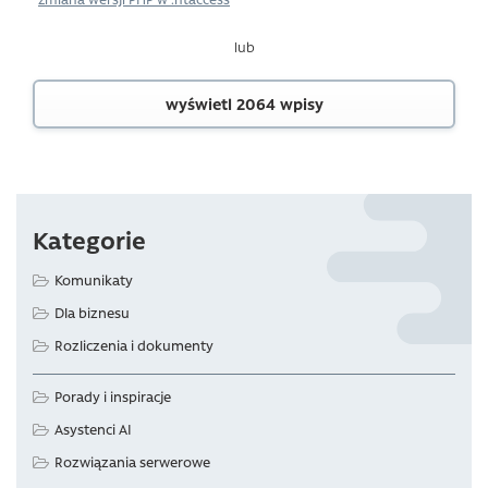
lub
wyświetl 2064 wpisy
Kategorie
Komunikaty
Dla biznesu
Rozliczenia i dokumenty
Porady i inspiracje
Asystenci AI
Rozwiązania serwerowe