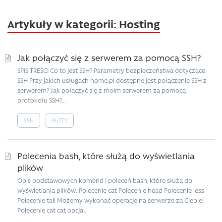
Artykuły w kategorii: Hosting
Jak połączyć się z serwerem za pomocą SSH?
SPIS TREŚCI Co to jest SSH? Parametry bezpieczeństwa dotyczące
SSH Przy jakich usługach home.pl dostępne jest połączenie SSH z
serwerem? Jak połączyć się z moim serwerem za pomocą
protokołu SSH?...
SSH
PuTTY
Polecenia bash, które służą do wyświetlania
plików
Opis podstawowych komend i poleceń bash, które służą do
wyświetlania plików: Polecenie cat Polecenie head Polecenie less
Polecenie tail Możemy wykonać operacje na serwerze za Ciebie!
Polecenie cat cat opcja...