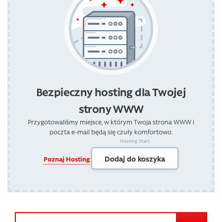
Bezpieczny hosting dla Twojej
strony WWW
Przygotowaliśmy miejsce, w którym Twoja strona WWW i
poczta e-mail będą się czuły komfortowo.
Hosting Start
Dodaj do koszyka
Poznaj Hosting