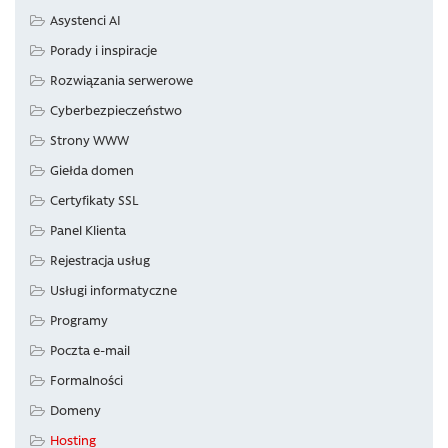
Asystenci AI
Porady i inspiracje
Rozwiązania serwerowe
Cyberbezpieczeństwo
Strony WWW
Giełda domen
Certyfikaty SSL
Panel Klienta
Rejestracja usług
Usługi informatyczne
Programy
Poczta e-mail
Formalności
Domeny
Hosting