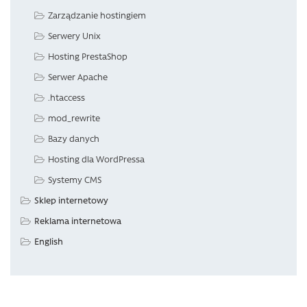
Zarządzanie hostingiem
Serwery Unix
Hosting PrestaShop
Serwer Apache
.htaccess
mod_rewrite
Bazy danych
Hosting dla WordPressa
Systemy CMS
Sklep internetowy
Reklama internetowa
English