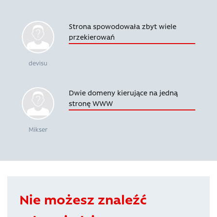
Strona spowodowała zbyt wiele
przekierowań
devisu
Dwie domeny kierujące na jedną
stronę WWW
Mikser
Nie możesz znaleźć