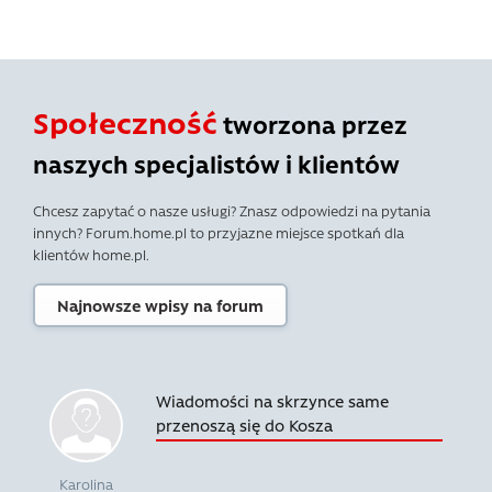
Społeczność
tworzona przez
naszych specjalistów i klientów
Chcesz zapytać o nasze usługi? Znasz odpowiedzi na pytania
innych? Forum.home.pl to przyjazne miejsce spotkań dla
klientów home.pl.
Najnowsze wpisy na forum
Wiadomości na skrzynce same
przenoszą się do Kosza
Karolina